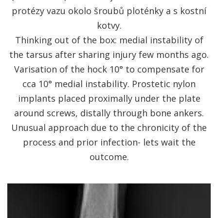
protézy vazu okolo šroubů ploténky a s kostní
kotvy.
Thinking out of the box: medial instability of
the tarsus after sharing injury few months ago.
Varisation of the hock 10° to compensate for
cca 10° medial instability. Prostetic nylon
implants placed proximally under the plate
around screws, distally through bone ankers.
Unusual approach due to the chronicity of the
process and prior infection- lets wait the
outcome.