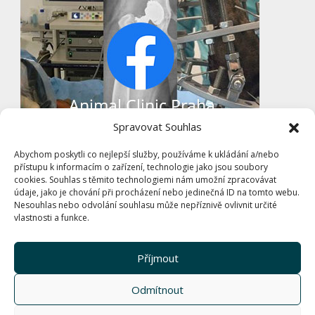
Spravovat Souhlas
Abychom poskytli co nejlepší služby, používáme k ukládání a/nebo
přístupu k informacím o zařízení, technologie jako jsou soubory
cookies. Souhlas s těmito technologiemi nám umožní zpracovávat
údaje, jako je chování při procházení nebo jedinečná ID na tomto webu.
Nesouhlas nebo odvolání souhlasu může nepříznivě ovlivnit určité
vlastnosti a funkce.
Příjmout
Odmítnout