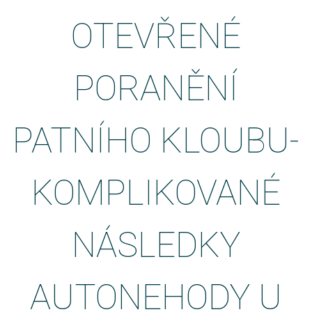
OTEVŘENÉ
PORANĚNÍ
PATNÍHO KLOUBU-
KOMPLIKOVANÉ
NÁSLEDKY
AUTONEHODY U