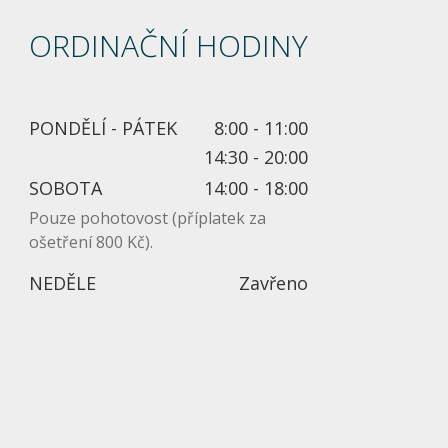
ORDINAČNÍ HODINY
PONDĚLÍ - PÁTEK
8:00 - 11:00
14:30 - 20:00
SOBOTA
14:00 - 18:00
Pouze pohotovost (příplatek za
ošetření 800 Kč).
NEDĚLE
Zavřeno