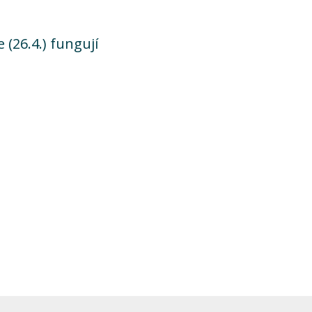
 (26.4.) fungují