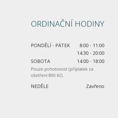
ORDINAČNÍ HODINY
PONDĚLÍ - PÁTEK
8:00 - 11:00
14:30 - 20:00
SOBOTA
14:00 - 18:00
Pouze pohotovost (příplatek za
ošetření 800 Kč).
NEDĚLE
Zavřeno