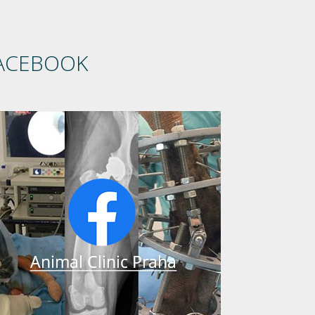
ACEBOOK