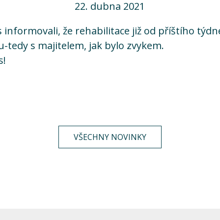
22. dubna 2021
informovali, že rehabilitace již od příštího týdne
-tedy s majitelem, jak bylo zvykem.
s!
VŠECHNY NOVINKY